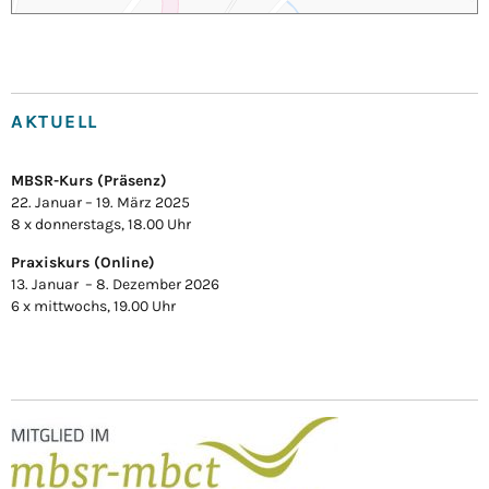
AKTUELL
MBSR-Kurs
(Präsenz
)
22. Januar – 19. März 2025
8 x donnerstags, 18.00 Uhr
Praxiskurs
(Online)
13. Januar – 8. Dezember 2026
6 x mittwochs, 19.00 Uhr